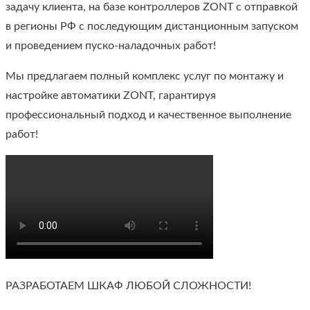
задачу клиента, на базе контроллеров ZONT с отправкой
в регионы РФ с последующим дистанционным запуском
и проведением пуско-наладочных работ!
Мы предлагаем полный комплекс услуг по монтажу и
настройке автоматики ZONT, гарантируя
профессиональный подход и качественное выполнение
работ!
РАЗРАБОТАЕМ ШКАФ ЛЮБОЙ СЛОЖНОСТИ!