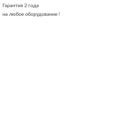
Гарантия 2 года
на любое оборудование !