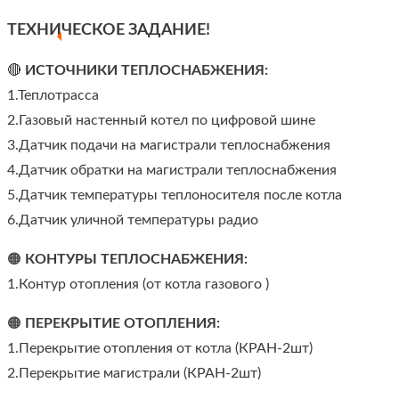
ТЕХНИЧЕСКОЕ ЗАДАНИЕ!
🔴
ИСТОЧНИКИ ТЕПЛОСНАБЖЕНИЯ:
1.Теплотрасса
2.Газовый настенный котел по цифровой шине
3.Датчик подачи на магистрали теплоснабжения
4.Датчик обратки на магистрали теплоснабжения
5.Датчик температуры теплоносителя после котла
6.Датчик уличной температуры радио
🟠
КОНТУРЫ ТЕПЛОСНАБЖЕНИЯ:
1.Контур отопления (от котла газового )
🟠
ПЕРЕКРЫТИЕ ОТОПЛЕНИЯ:
1.Перекрытие отопления от котла (КРАН-2шт)
2.Перекрытие магистрали (КРАН-2шт)