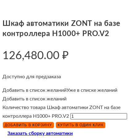
Шкаф автоматики ZONT на базе
контроллера H1000+ PRO.V2
126,480.00
₽
Доступно для предзаказа
Добавить в список желаний
Уже в списке желаний
Добавить в список желаний
Количество товара Шкаф автоматики ZONT на базе
контроллера H1000+ PRO.V2
ДОБАВИТЬ В КОРЗИНУ
КУПИТЬ В ОДИН КЛИК
Заказать сборку автоматики