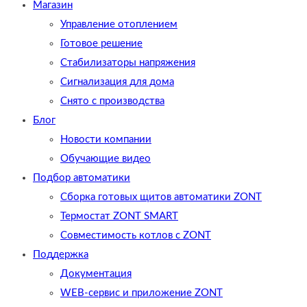
Магазин
Управление отоплением
Готовое решение
Cтабилизаторы напряжения
Сигнализация для дома
Снято с производства
Блог
Новости компании
Обучающие видео
Подбор автоматики
Сборка готовых щитов автоматики ZONT
Термостат ZONT SMART
Совместимость котлов с ZONT
Поддержка
Документация
WEB-сервис и приложение ZONT