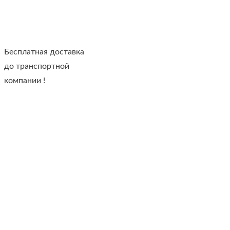
Бесплатная доставка
до транспортной
компании !