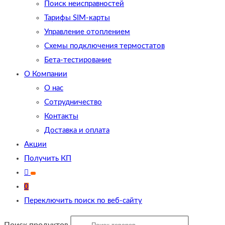
Поиск неисправностей
Тарифы SIM-карты
Управление отоплением
Схемы подключения термостатов
Бета-тестирование
О Компании
О нас
Сотрудничество
Контакты
Доставка и оплата
Акции
Получить КП
0
Переключить поиск по веб-сайту