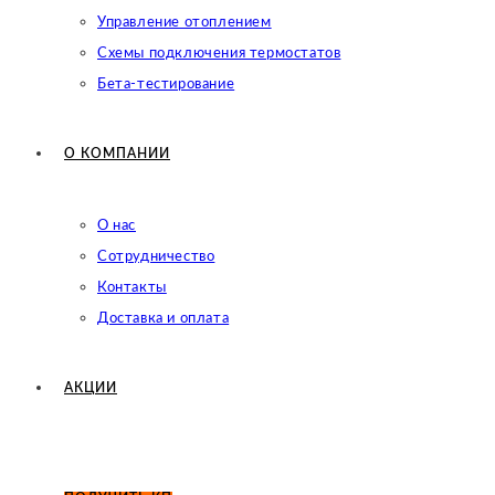
Управление отоплением
Схемы подключения термостатов
Бета-тестирование
О КОМПАНИИ
О нас
Сотрудничество
Контакты
Доставка и оплата
АКЦИИ