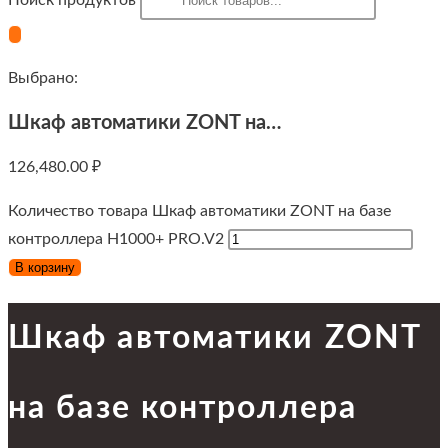
Поиск продуктов
Выбрано:
Шкаф автоматики ZONT на…
126,480.00
₽
Количество товара Шкаф автоматики ZONT на базе
контроллера H1000+ PRO.V2
В корзину
Шкаф автоматики ZONT
на базе контроллера