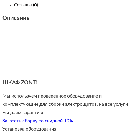
Отзывы (0)
Описание
ШКАФ ZONT!
Мы используем проверенное оборудование и
комплектующие для сборки электрощитов, на все услуги
мы даем гарантию!
Заказать сборку со скидкой 10%
Установка оборудования!