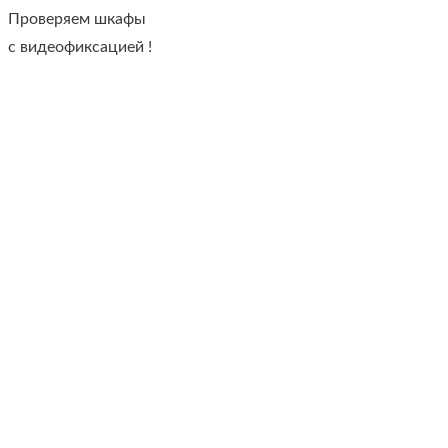
Проверяем шкафы
с видеофиксацией !