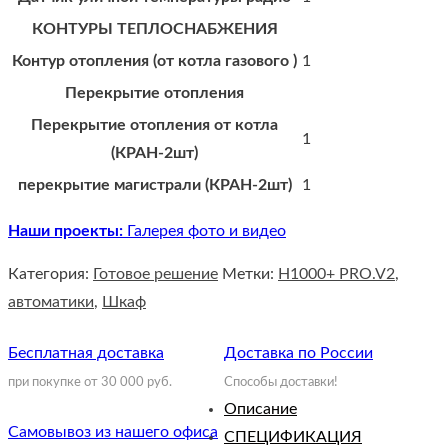
КОНТУРЫ ТЕПЛОСНАБЖЕНИЯ
Контур отопления (от котла газового )
1
Перекрытие отопления
Перекрытие отопления от котла
1
(КРАН-2шт)
перекрытие магистрали (КРАН-2шт)
1
Наши проекты:
Галерея фото и видео
Категория:
Готовое решение
Метки:
H1000+ PRO.V2
,
автоматики
,
Шкаф
Бесплатная доставка
Доставка по России
при покупке от 30 000 руб.
Способы доставки!
Описание
Самовывоз из нашего офиса
СПЕЦИФИКАЦИЯ