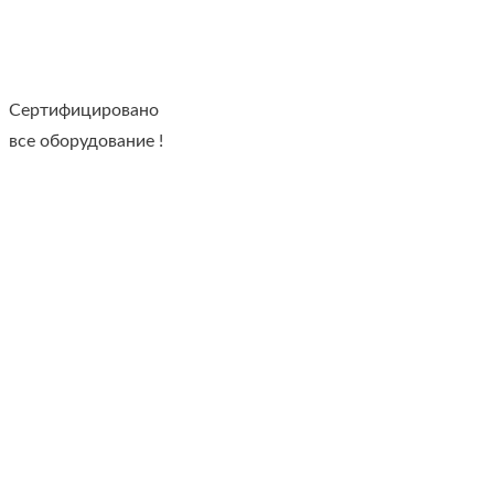
Сертифицировано
все оборудование !