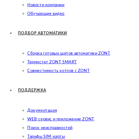
Новости компании
Обучающие видео
ПОДБОР АВТОМАТИКИ
Сборка готовых щитов автоматики ZONT
Термостат ZONT SMART
Совместимость котлов с ZONT
ПОДДЕРЖКА
Документация
WEB-сервис и приложение ZONT
Поиск неисправностей
Тарифы SIM-карты