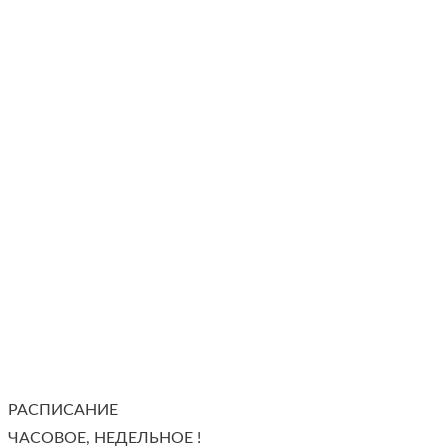
РАСПИСАНИЕ
ЧАСОВОЕ, НЕДЕЛЬНОЕ !