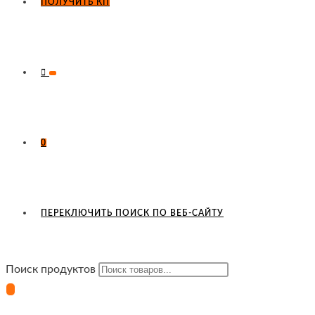
ПОЛУЧИТЬ КП
0
ПЕРЕКЛЮЧИТЬ ПОИСК ПО ВЕБ-САЙТУ
Поиск продуктов