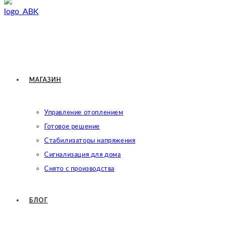
МАГАЗИН
Управление отоплением
Готовое решение
Cтабилизаторы напряжения
Сигнализация для дома
Снято с производства
БЛОГ