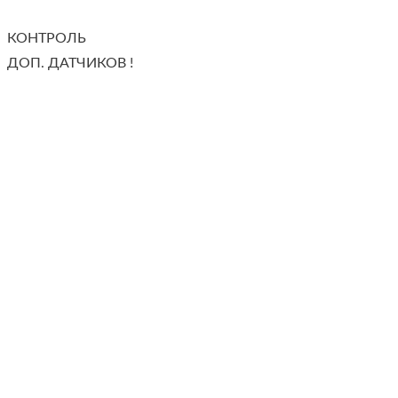
КОНТРОЛЬ
ДОП. ДАТЧИКОВ !