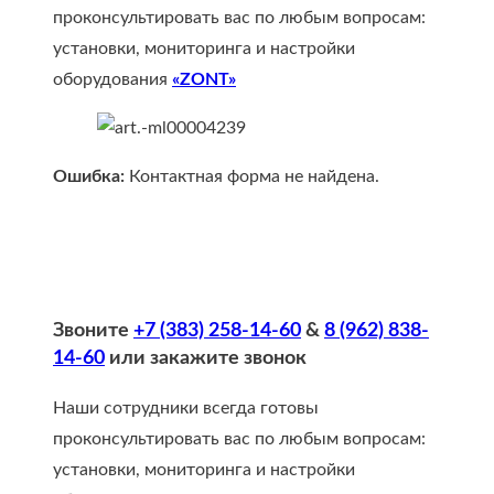
проконсультировать вас по любым вопросам:
установки, мониторинга и настройки
оборудования
«ZONT»
Ошибка:
Контактная форма не найдена.
Звоните
+7 (383) 258-14-60
&
8 (962) 838-
14-60
или закажите звонок
Наши сотрудники всегда готовы
проконсультировать вас по любым вопросам:
установки, мониторинга и настройки