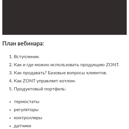
План вебинара:
Вступление.
Как и где можно использовать продукцию ZONT.
Как продавать? Базовые вопросы клиентов.
Как ZONT управляет котлом.
Продуктовый портфель:
термостаты
регуляторы
контроллеры
датчики