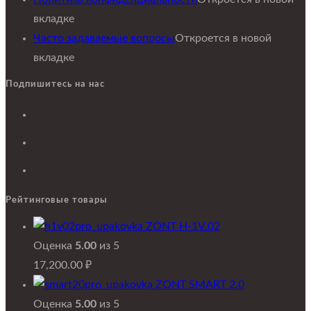
вкладке
Часто задаваемые вопросы
Откроется в новой
вкладке
Подпишитесь на нас
Рейтинговые товары
ZONT H-1V.02
Оценка
5.00
из 5
17,200.00
₽
ZONT SMART 2.0
Оценка
5.00
из 5