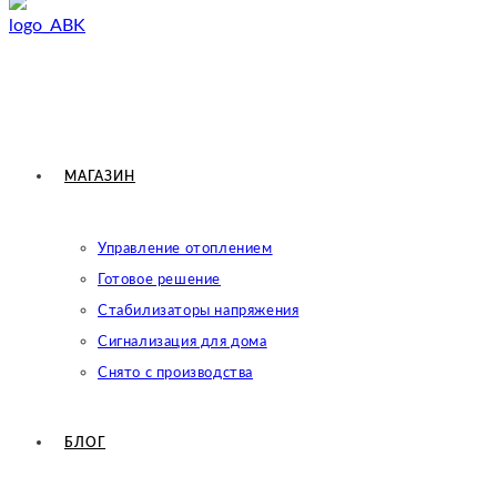
МАГАЗИН
Управление отоплением
Готовое решение
Cтабилизаторы напряжения
Сигнализация для дома
Снято с производства
БЛОГ