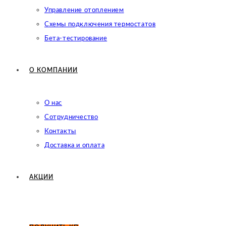
Управление отоплением
Схемы подключения термостатов
Бета-тестирование
О КОМПАНИИ
О нас
Сотрудничество
Контакты
Доставка и оплата
АКЦИИ