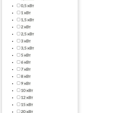
0,5 кВт
1 кВт
1,5 кВт
2 кВт
2,5 кВт
3 кВт
3,5 кВт
5 кВт
6 кВт
7 кВт
8 кВт
9 кВт
10 кВт
12 кВт
15 кВт
20 кВт