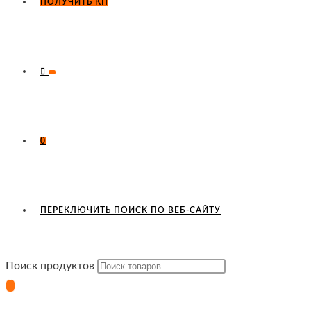
ПОЛУЧИТЬ КП
0
ПЕРЕКЛЮЧИТЬ ПОИСК ПО ВЕБ-САЙТУ
Поиск продуктов