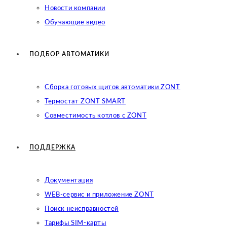
Новости компании
Обучающие видео
ПОДБОР АВТОМАТИКИ
Сборка готовых щитов автоматики ZONT
Термостат ZONT SMART
Совместимость котлов с ZONT
ПОДДЕРЖКА
Документация
WEB-сервис и приложение ZONT
Поиск неисправностей
Тарифы SIM-карты