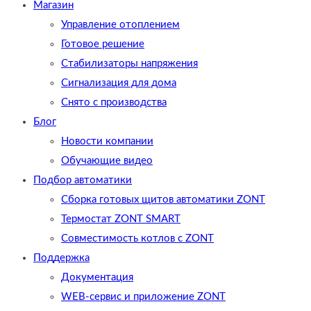
Магазин
Управление отоплением
Готовое решение
Cтабилизаторы напряжения
Сигнализация для дома
Снято с производства
Блог
Новости компании
Обучающие видео
Подбор автоматики
Сборка готовых щитов автоматики ZONT
Термостат ZONT SMART
Совместимость котлов с ZONT
Поддержка
Документация
WEB-сервис и приложение ZONT