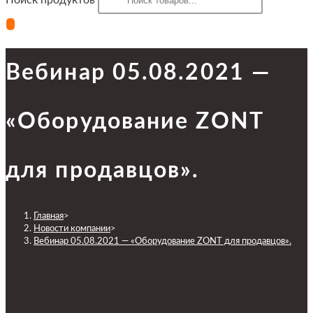
Поиск продуктов
Вебинар 05.08.2021 —
«Оборудование ZONT
для продавцов».
Главная
>
Новости компании
>
Вебинар 05.08.2021 — «Оборудование ZONT для продавцов».