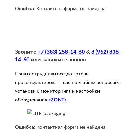
Ошибка:
Контактная форма не найдена.
Звоните
+7 (383) 258-14-60
&
8 (962) 838-
14-60
или закажите звонок
Наши сотрудники всегда готовы
проконсультировать вас по любым вопросам:
установки, мониторинга и настройки
оборудования
«ZONT»
Ошибка:
Контактная форма не найдена.