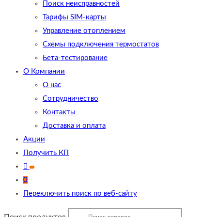
Поиск неисправностей
Тарифы SIM-карты
Управление отоплением
Схемы подключения термостатов
Бета-тестирование
О Компании
О нас
Сотрудничество
Контакты
Доставка и оплата
Акции
Получить КП
0
Переключить поиск по веб-сайту