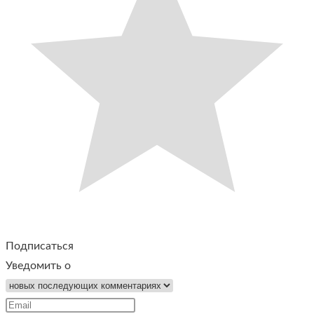
Подписаться
Уведомить о