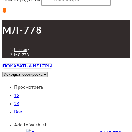
Поиск продуктов
МЛ-778
Главная
>
МЛ-778
ПОКАЗАТЬ ФИЛЬТРЫ
Просмотреть:
12
24
Все
Add to Wishlist