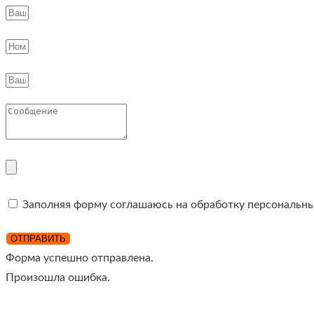
Заполняя форму соглашаюсь на обработку персональн
ОТПРАВИТЬ
Форма успешно отправлена.
Произошла ошибка.