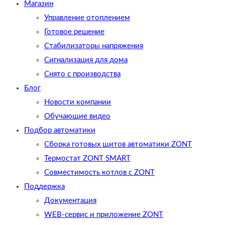
Магазин
Управление отоплением
Готовое решение
Cтабилизаторы напряжения
Сигнализация для дома
Снято с производства
Блог
Новости компании
Обучающие видео
Подбор автоматики
Сборка готовых щитов автоматики ZONT
Термостат ZONT SMART
Совместимость котлов с ZONT
Поддержка
Документация
WEB-сервис и приложение ZONT