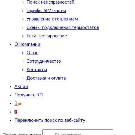
Поиск неисправностей
Тарифы SIM-карты
Управление отоплением
Схемы подключения термостатов
Бета-тестирование
О Компании
О нас
Сотрудничество
Контакты
Доставка и оплата
Акции
Получить КП
0
Переключить поиск по веб-сайту