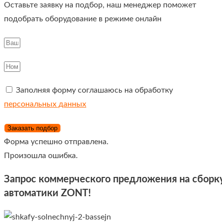
Оставьте заявку на подбор, наш менеджер поможет
подобрать оборудование в режиме онлайн
Заполняя форму соглашаюсь на обработку
персональных данных
Заказать подбор
Форма успешно отправлена.
Произошла ошибка.
Запрос коммерческого предложения на сборку
автоматики ZONT!