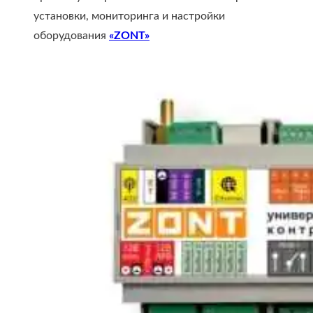
установки, мониторинга и настройки
оборудования
«ZONT»