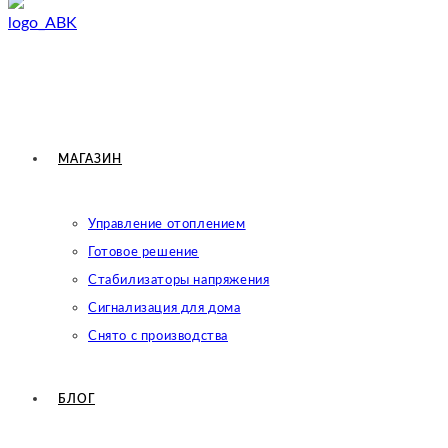
МАГАЗИН
Управление отоплением
Готовое решение
Cтабилизаторы напряжения
Сигнализация для дома
Снято с производства
БЛОГ