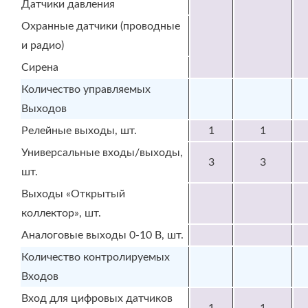
Датчики давления
Охранные датчики (проводные
и радио)
Сирена
Количество управляемых
Выходов
Релейные выходы, шт.
1
1
Универсальные входы/выходы,
3
3
шт.
Выходы «Открытый
коллектор», шт.
Аналоговые выходы 0-10 В, шт.
Количество контролируемых
Входов
Вход для цифровых датчиков