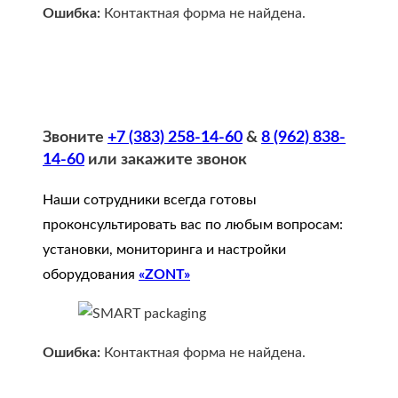
Ошибка:
Контактная форма не найдена.
Звоните
+7 (383) 258-14-60
&
8 (962) 838-
14-60
или закажите звонок
Наши сотрудники всегда готовы
проконсультировать вас по любым вопросам:
установки, мониторинга и настройки
оборудования
«ZONT»
Ошибка:
Контактная форма не найдена.