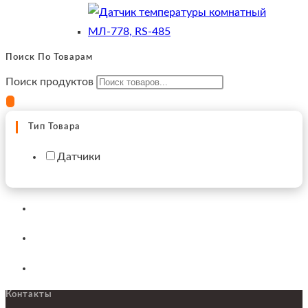
Поиск По Товарам
Поиск продуктов
Тип Товара
Датчики
Контакты