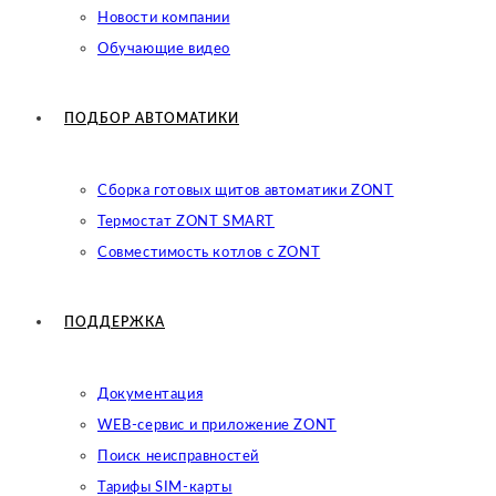
Новости компании
Обучающие видео
ПОДБОР АВТОМАТИКИ
Сборка готовых щитов автоматики ZONT
Термостат ZONT SMART
Совместимость котлов с ZONT
ПОДДЕРЖКА
Документация
WEB-сервис и приложение ZONT
Поиск неисправностей
Тарифы SIM-карты