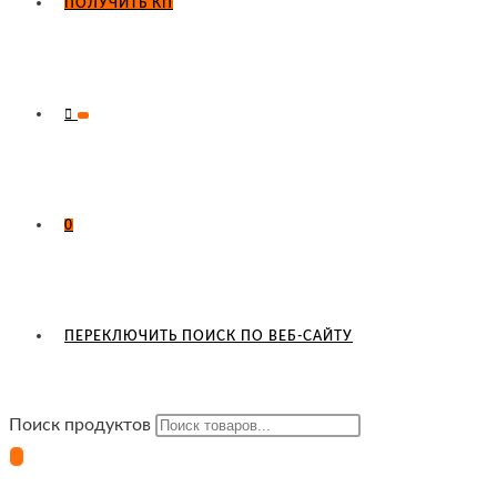
ПОЛУЧИТЬ КП
0
ПЕРЕКЛЮЧИТЬ ПОИСК ПО ВЕБ-САЙТУ
Поиск продуктов