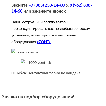
Звоните
+7 (383) 258-14-60
&
8 (962) 838-
14-60
или закажите звонок
Наши сотрудники всегда готовы
проконсультировать вас по любым вопросам:
установки, мониторинга и настройки
оборудования
«ZONT»
Ошибка:
Контактная форма не найдена.
Заявка на подбор оборудования!