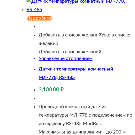
Подробнее
Добавить в список желаний
Уже в списке
желаний
Добавить в список желаний
Управление отоплением
Датчик температуры комнатный
МЛ-778, RS-485
3,100.00
₽
Проводной комнатный датчик
температуры МЛ-778 с подключением по
интерфейсу RS-485 ModBus.
Максимальная длина линии – до 200 м