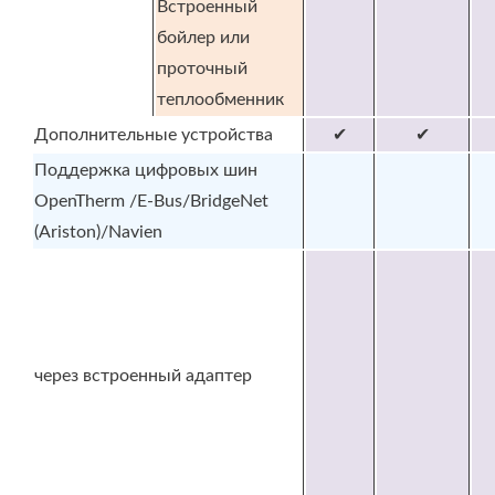
Встроенный
бойлер или
проточный
теплообменник
Дополнительные устройства
✔
✔
Поддержка цифровых шин
OpenTherm /E-Bus/BridgeNet
(Ariston)/Navien
через встроенный адаптер