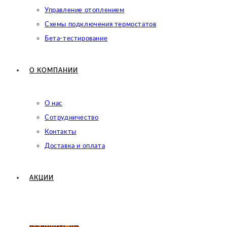
Управление отоплением
Схемы подключения термостатов
Бета-тестирование
О КОМПАНИИ
О нас
Сотрудничество
Контакты
Доставка и оплата
АКЦИИ