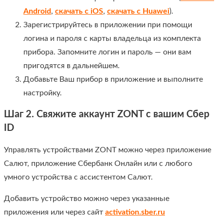
Android
,
скачать с iOS
,
скачать с Huawei
).
Зарегистрируйтесь в приложении при помощи
логина и пароля с карты владельца из комплекта
прибора. Запомните логин и пароль — они вам
пригодятся в дальнейшем.
Добавьте Ваш прибор в приложение и выполните
настройку.
Шаг 2. Свяжите аккаунт ZONT с вашим Сбер
ID
Управлять устройствами ZONT можно через приложение
Салют, приложение Сбербанк Онлайн или с любого
умного устройства с ассистентом Салют.
Добавить устройство можно через указанные
приложения или через сайт
activation.sber.ru