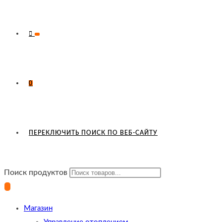
0
ПЕРЕКЛЮЧИТЬ ПОИСК ПО ВЕБ-САЙТУ
Поиск продуктов
Магазин