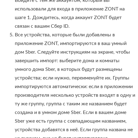
Войдите с тем же аккаунтом, который вы
использовали для входа в приложение ZONT на
шаге 1. Дождитесь, когда аккаунт ZONT будет
связан с вашим Сбер ID.
Все устройства, которые были добавлены в
приложение ZONT, импортируются в ваш умный
дом Sber. Следуйте инструкциям на экране, чтобы
завершить импорт: выберите дома и комнаты
умного дома Sber, в которых будут размещены
устройства; если нужно, переименуйте их. Группы
импортируются автоматически: если в приложении
производителя несколько устройств входят в одну и
ту же группу, группа с таким же названием будет
создана и в умном доме Sber. Если в вашем доме
Sber уже есть группа с совпадающим названием,
устройства добавятся в неё. Если группа названа не