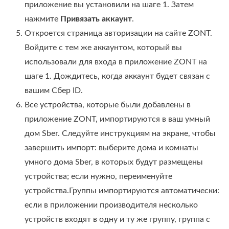
приложение вы установили на шаге 1. Затем
нажмите
Привязать аккаунт
.
Откроется страница авторизации на сайте ZONT.
Войдите с тем же аккаунтом, который вы
использовали для входа в приложение ZONT на
шаге 1. Дождитесь, когда аккаунт будет связан с
вашим Сбер ID.
Все устройства, которые были добавлены в
приложение ZONT, импортируются в ваш умный
дом Sber. Следуйте инструкциям на экране, чтобы
завершить импорт: выберите дома и комнаты
умного дома Sber, в которых будут размещены
устройства; если нужно, переименуйте
устройства.Группы импортируются автоматически:
если в приложении производителя несколько
устройств входят в одну и ту же группу, группа с