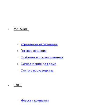
МАГАЗИН
Управление отоплением
Готовое решение
Cтабилизаторы напряжения
Сигнализация для дома
Снято с производства
БЛОГ
Новости компании