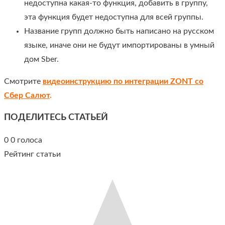
недоступна какая-то функция, добавить в группу,
эта функция будет недоступна для всей группы.
Название групп должно быть написано на русском
языке, иначе они не будут импортированы в умный
дом Sber.
Смотрите
видеоинструкцию по интеграции ZONT со
Сбер Салют
.
ПОДЕЛИТЕСЬ СТАТЬЕЙ
0
0
голоса
Рейтинг статьи