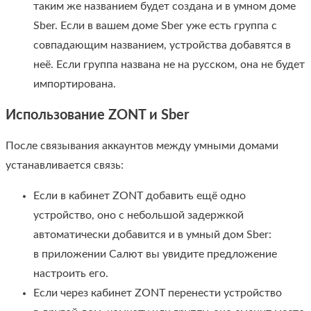
таким же названием будет создана и в умном доме
Sber. Если в вашем доме Sber уже есть группа с
совпадающим названием, устройства добавятся в
неё. Если группа названа не на русском, она не будет
импортирована.
Использование ZONT и Sber
После связывания аккаунтов между умными домами
устанавливается связь:
Если в кабинет ZONT добавить ещё одно
устройство, оно с небольшой задержкой
автоматически добавится и в умный дом Sber:
в приложении Салют вы увидите предложение
настроить его.
Если через кабинет ZONT перенести устройство