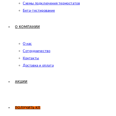
Схемы подключения термостатов
Бета-тестирование
О КОМПАНИИ
О нас
Сотрудничество
Контакты
Доставка и оплата
АКЦИИ
ПОЛУЧИТЬ КП