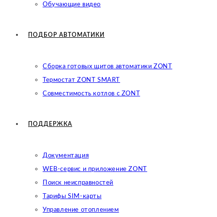
Обучающие видео
ПОДБОР АВТОМАТИКИ
Сборка готовых щитов автоматики ZONT
Термостат ZONT SMART
Совместимость котлов с ZONT
ПОДДЕРЖКА
Документация
WEB-сервис и приложение ZONT
Поиск неисправностей
Тарифы SIM-карты
Управление отоплением