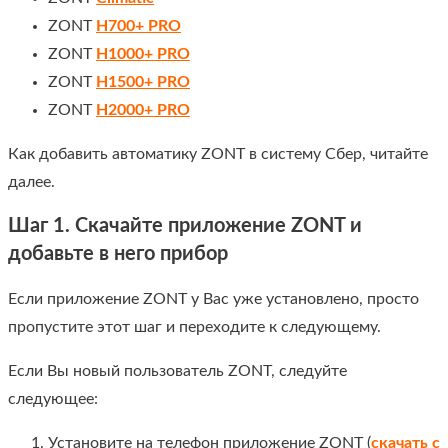
ZONT
H700+ PRO
ZONT
H1000+ PRO
ZONT
Н1500+ PRO
ZONT
H2000+ PRO
Как добавить автоматику ZONT в систему Сбер, читайте
далее.
Шаг 1. Скачайте приложение ZONT и
добавьте в него прибор
Если приложение ZONT у Вас уже установлено, просто
пропустите этот шаг и переходите к следующему.
Если Вы новый пользователь ZONT, следуйте
следующее:
Установите на телефон приложение ZONT (
скачать с