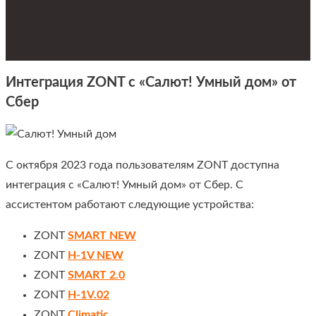
Интеграция ZONT с «Салют! Умный дом» от
Сбер
С октября 2023 года пользователям ZONT доступна
интеграция с «Салют! Умный дом» от Сбер. С
ассистентом работают следующие устройства:
ZONT
SMART NEW
ZONT
H-1V NEW
ZONT
SMART 2.0
ZONT
H-1V.02
ZONT
Climatic