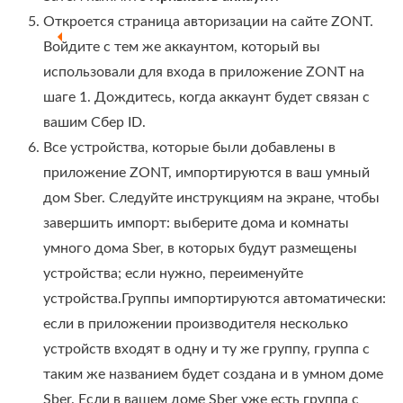
Откроется страница авторизации на сайте ZONT.
Войдите с тем же аккаунтом, который вы
использовали для входа в приложение ZONT на
шаге 1. Дождитесь, когда аккаунт будет связан с
вашим Сбер ID.
Все устройства, которые были добавлены в
приложение ZONT, импортируются в ваш умный
дом Sber. Следуйте инструкциям на экране, чтобы
завершить импорт: выберите дома и комнаты
умного дома Sber, в которых будут размещены
устройства; если нужно, переименуйте
устройства.Группы импортируются автоматически:
если в приложении производителя несколько
устройств входят в одну и ту же группу, группа с
таким же названием будет создана и в умном доме
Sber. Если в вашем доме Sber уже есть группа с