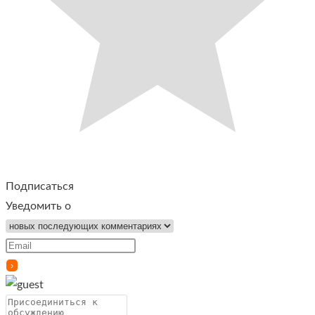
Подписаться
Уведомить о