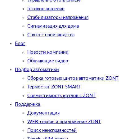
Управление отоплением
Готовое решение
Cтабилизаторы напряжения
Сигнализация для дома
Снято с производства
Блог
Новости компании
Обучающие видео
Подбор автоматики
Сборка готовых щитов автоматики ZONT
Термостат ZONT SMART
Совместимость котлов с ZONT
Поддержка
Документация
WEB-сервис и приложение ZONT
Поиск неисправностей