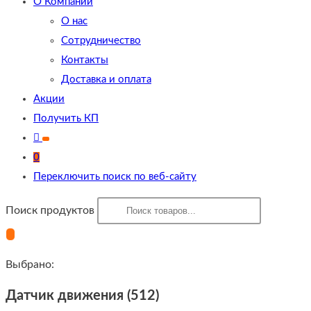
О Компании
О нас
Сотрудничество
Контакты
Доставка и оплата
Акции
Получить КП
0
Переключить поиск по веб-сайту
Поиск продуктов
Выбрано:
Датчик движения (512)