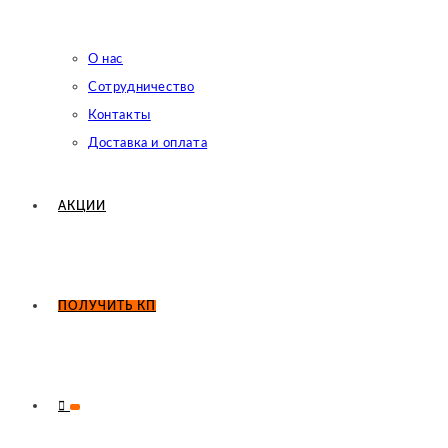
О нас
Сотрудничество
Контакты
Доставка и оплата
АКЦИИ
ПОЛУЧИТЬ КП