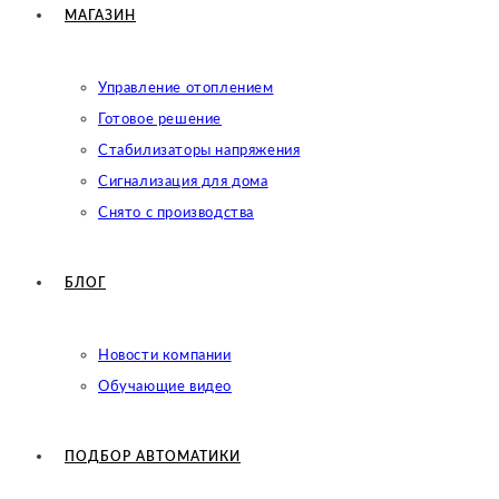
МАГАЗИН
Управление отоплением
Готовое решение
Cтабилизаторы напряжения
Сигнализация для дома
Снято с производства
БЛОГ
Новости компании
Обучающие видео
ПОДБОР АВТОМАТИКИ