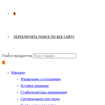
0
ПЕРЕКЛЮЧИТЬ ПОИСК ПО ВЕБ-САЙТУ
Поиск продуктов
Магазин
Управление отоплением
Готовое решение
Cтабилизаторы напряжения
Сигнализация для дома