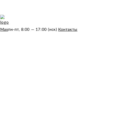
&
пн-пт, 8:00 — 17:00 (нск)
Контакты